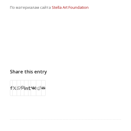
По материалам сайта
Stella Art Foundation
Share this entry