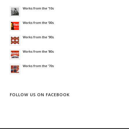
Works from the ’10s
Works from the ’00s
Works from the ’90s
Works from the ’80s
Works from the ’70s
FOLLOW US ON FACEBOOK