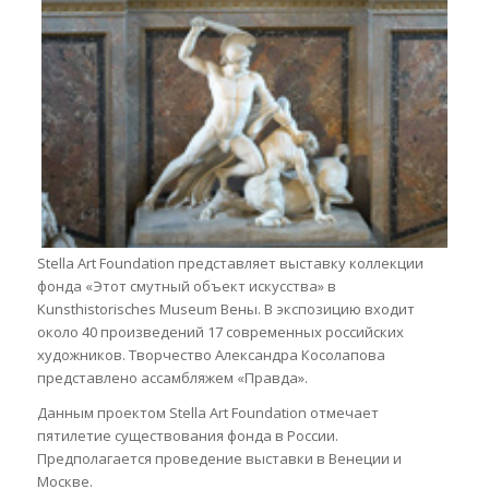
Stella Art Foundation представляет выставку коллекции
фонда «Этот смутный объект искусства» в
Kunsthistorisches Museum Вены. В экспозицию входит
около 40 произведений 17 современных российских
художников. Творчество Александра Косолапова
представлено ассамбляжем «Правда».
Данным проектом Stella Art Foundation отмечает
пятилетие существования фонда в России.
Предполагается проведение выставки в Венеции и
Москве.