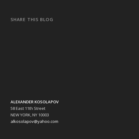
SHARE THIS BLOG
ALEXANDER KOSOLAPOV
58 East 11th Street
NEW YORK, NY 10003
alkosolapov@yahoo.com