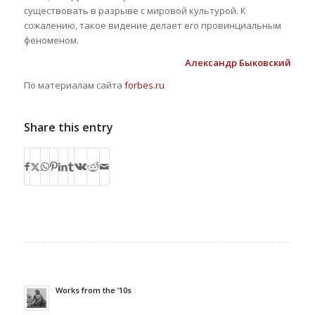
существовать в разрыве с мировой культурой. К
сожалению, такое видение делает его провинциальным
феноменом.
Александр Быковский
По материалам сайта
forbes.ru
Share this entry
Works from the ’10s