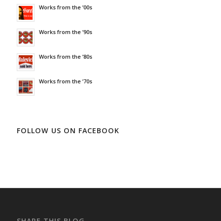
Works from the ’00s
Works from the ’90s
Works from the ’80s
Works from the ’70s
FOLLOW US ON FACEBOOK
SHARE THIS BLOG