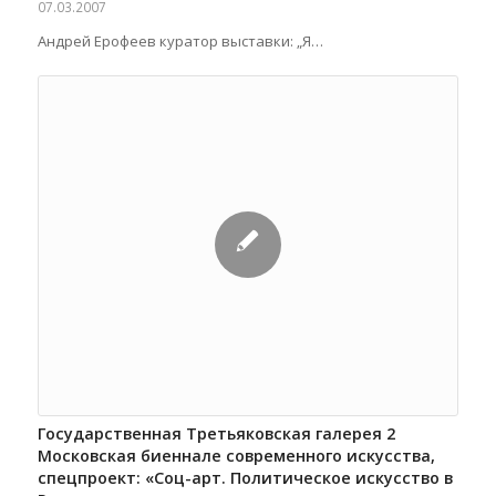
07.03.2007
Андрей Ерофеев куратор выставки: „Я…
Государственная Третьяковская галерея 2
Московская биеннале современного искусства,
спецпроект: «Соц-арт. Политическое искусство в