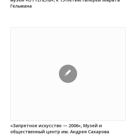
Гельмана
«Запретное искусство — 2006», Музей и
общественный центр им. Андрея Сахарова