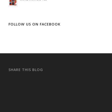
FOLLOW US ON FACEBOOK
SHARE THIS BLOG