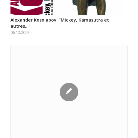
Alexander Kosolapov. “Mickey, Kamasutra et
autres…”
06.12.2007